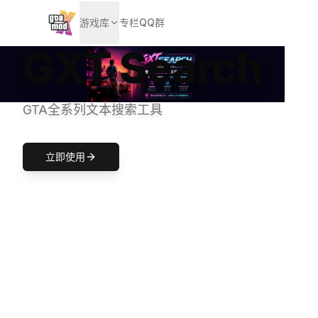
游戏库
专栏
QQ群
GXT Search
GTA全系列文本搜索工具
立即下载
立即使用
立即下载
立即下载
汉化补丁