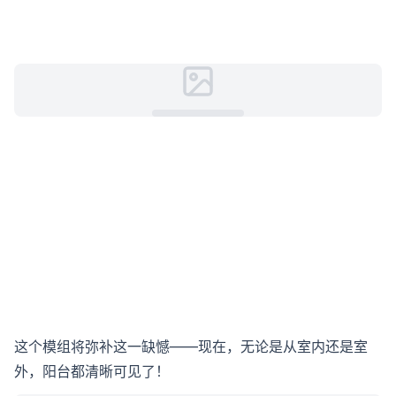
这个模组将弥补这一缺憾——现在，无论是从室内还是室
外，阳台都清晰可见了！