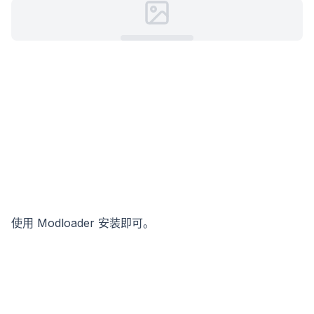
使用 Modloader 安装即可。