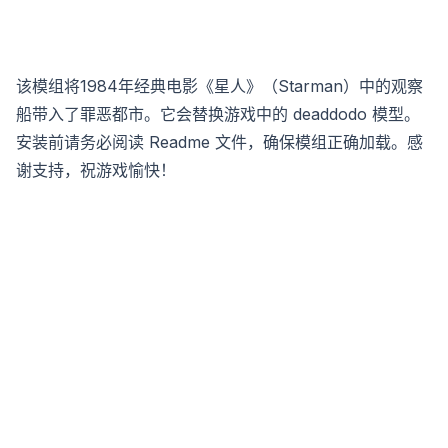
该模组将1984年经典电影《星人》（Starman）中的观察
船带入了罪恶都市。它会替换游戏中的 deaddodo 模型。
安装前请务必阅读 Readme 文件，确保模组正确加载。感
谢支持，祝游戏愉快！