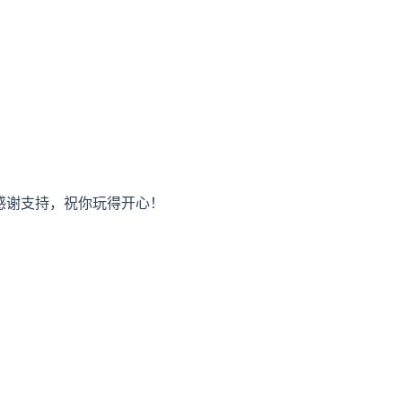
。感谢支持，祝你玩得开心！