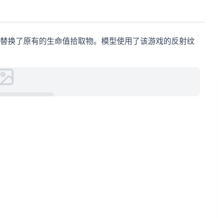
替换了原有的生命值拾取物。模型使用了该游戏的反射纹