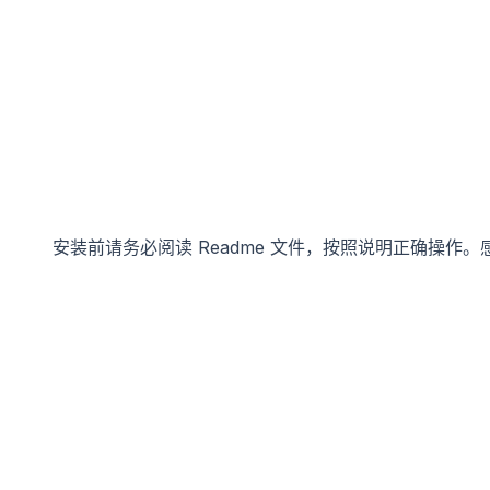
安装前请务必阅读 Readme 文件，按照说明正确操作