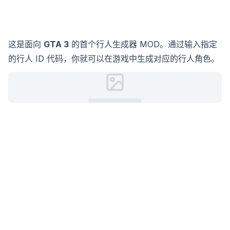
这是面向
GTA 3
的首个行人生成器 MOD。通过输入指定
的行人 ID 代码，你就可以在游戏中生成对应的行人角色。