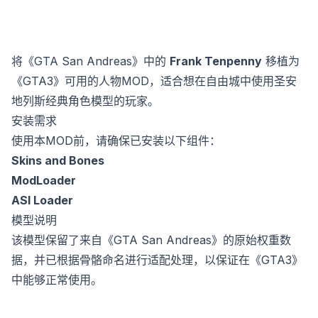
将《GTA San Andreas》中的
Frank Tenpenny
移植为
《GTA3》可用的人物MOD，适合想在自由城中使用圣安
地列斯经典角色模型的玩家。
安装需求
使用本MOD前，请确保已安装以下组件：
Skins and Bones
ModLoader
ASI Loader
模型说明
该模型保留了来自《GTA San Andreas》的原始权重数
据，并已根据骨骼命名进行适配处理，以保证在《GTA3》
中能够正常使用。