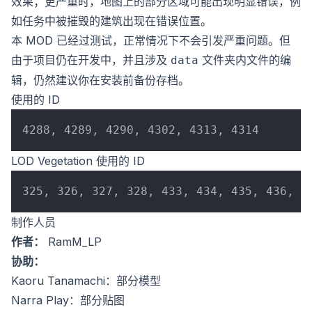
效果；更严重时，地图上的部分区域可能出现明显错误，例
如任务中被摧毁的建筑出现在错误位置。
本 MOD 已经过测试，正常情况下不会引发严重问题。但
由于项目仍在开发中，并且涉及
文件夹内文件的编
data
辑，仍然建议你在安装前备份存档。
使用的 ID
LOD Vegetation 使用的 ID
制作人员
作者：
RamM_LP
协助：
Kaoru Tanamachi：部分模型
Narra Play：部分贴图