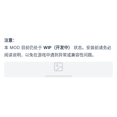
注意：
本 MOD 目前仍处于
WIP（开发中）
状态。安装前请务必
阅读说明，以免在游戏中遇到异常或兼容性问题。