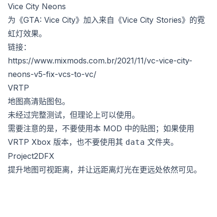
Vice City Neons
为《GTA: Vice City》加入来自《Vice City Stories》的霓
虹灯效果。
链接：
https://www.mixmods.com.br/2021/11/vc-vice-city-
neons-v5-fix-vcs-to-vc/
VRTP
地图高清贴图包。
未经过完整测试，但理论上可以使用。
需要注意的是，不要使用本 MOD 中的贴图；如果使用
VRTP Xbox 版本，也不要使用其
文件夹。
data
Project2DFX
提升地图可视距离，并让远距离灯光在更远处依然可见。