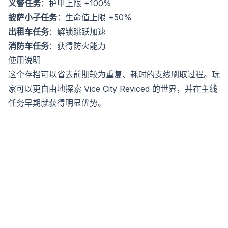
义警任务
：护甲上限 +100%
披萨小子任务
：生命值上限 +50%
出租车任务
：解锁跳跃加速
消防车任务
：获得防火能力
使用说明
这个存档可以省去前期较为重复、耗时的支线刷取过程。玩
家可以更自由地探索 Vice City Reviced 的世界，并在主线
任务早期就获得明显优势。