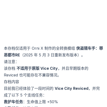
本存档仅适用于 Orni X 制作的全转换模组
侠盗猎车手：罪
恶都市RE
（2025 年 5 月 3 日重新发布版本）。
请注意：
该存档
不适用于原版 Vice City
，并且早期版本的
Reviced 也可能存在不兼容情况。
存档内容
目前我已经体验了一段时间的
Vice City Reviced
，并完
成了以下 5 个支线任务：
救护车任务
：生命值上限 +50%