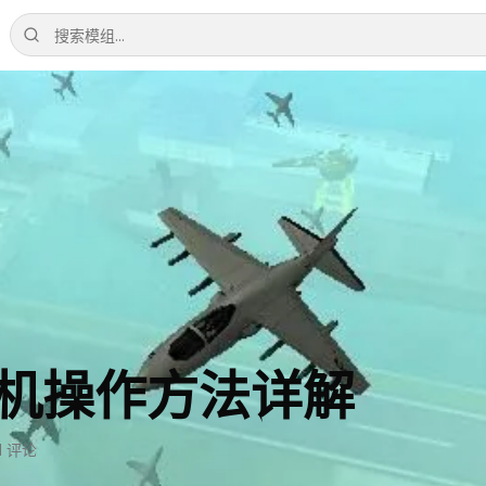
飞机操作方法详解
1
评论