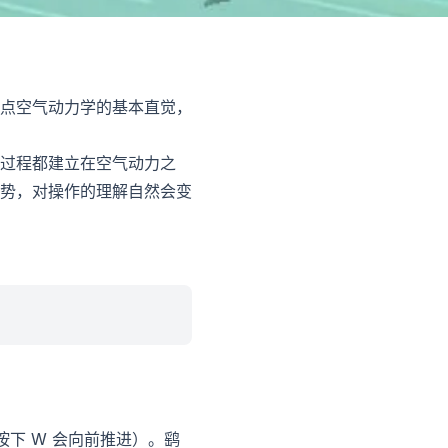
点空气动力学的基本直觉，
过程都建立在空气动力之
势，对操作的理解自然会变
按下 W 会向前推进）。鹞