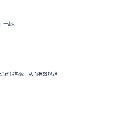
了一起。
追虚假热源，从而有效规避