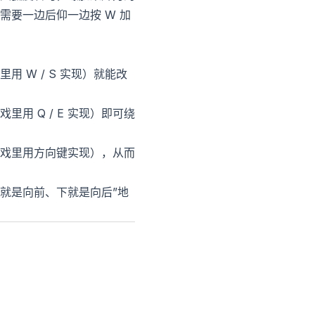
要一边后仰一边按 W 加
 W / S 实现）就能改
 Q / E 实现）即可绕
戏里用方向键实现），从而
就是向前、下就是向后”地