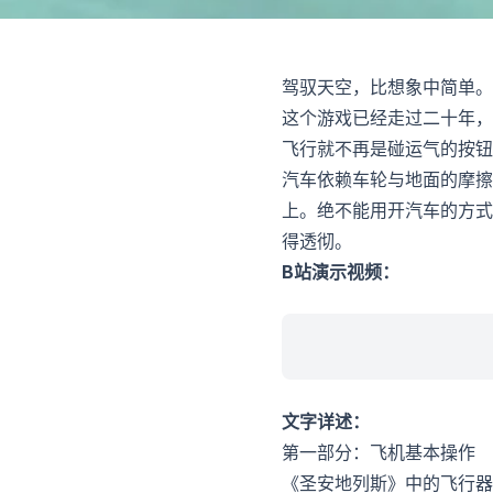
驾驭天空，比想象中简单。
这个游戏已经走过二十年，
飞行就不再是碰运气的按钮
汽车依赖车轮与地面的摩擦
上。绝不能用开汽车的方式
得透彻。
B站演示视频：
文字详述：
第一部分：飞机基本操作
《圣安地列斯》中的飞行器