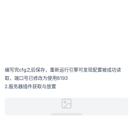
编写完cfg之后保存，重新运行引擎可发现配置被成功读
取，端口号已修改为使用8193
2.服务器插件获取与放置