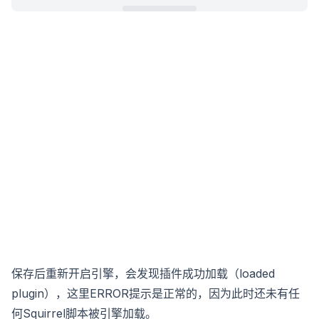
保存后重新开启引擎，会发现插件成功加载（loaded
plugin），这里ERROR提示是正常的，因为此时还未有任
何Squirrel脚本被引擎加载。