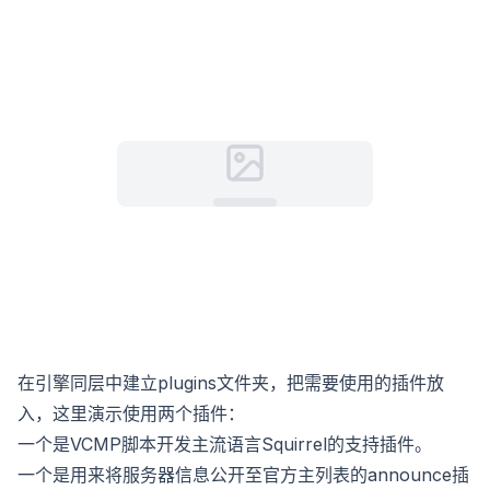
在引擎同层中建立plugins文件夹，把需要使用的插件放
入，这里演示使用两个插件：
一个是VCMP脚本开发主流语言Squirrel的支持插件。
一个是用来将服务器信息公开至官方主列表的announce插