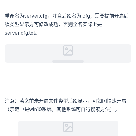
重命名为server.cfg，注意后缀名为.cfg，需要提前开启后
缀类型显示方可修改成功，否则全名实际上是
server.cfg.txt。
注意：若之前未开启文件类型后缀显示，可如图快速开启
（示范中是win10系统，其他系统可自行搜索方法）。