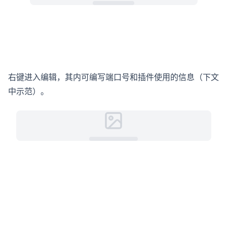
右键进入编辑，其内可编写端口号和插件使用的信息（下文
中示范）。