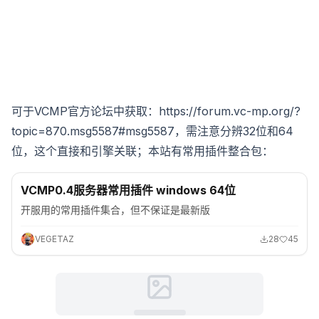
可于VCMP官方论坛中获取：
https://forum.vc-mp.org/?
topic=870.msg5587#msg5587
，需注意分辨32位和64
位，这个直接和引擎关联；本站有常用插件整合包：
罪恶都市
VCMP0.4服务器常用插件 windows 64位
开服用的常用插件集合，但不保证是最新版
VEGETAZ
28
45