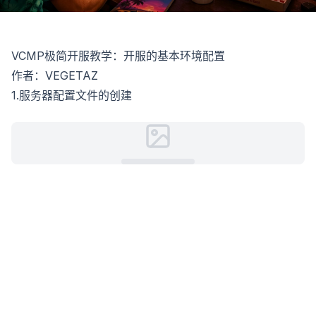
VCMP极简开服教学：开服的基本环境配置
作者：VEGETAZ
1.服务器配置文件的创建