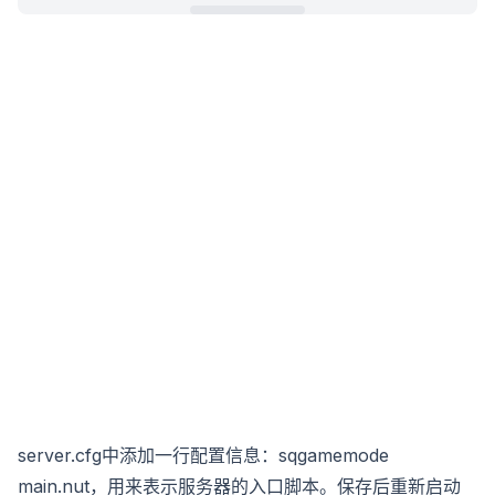
server.cfg中添加一行配置信息：sqgamemode
main.nut，用来表示服务器的入口脚本。保存后重新启动