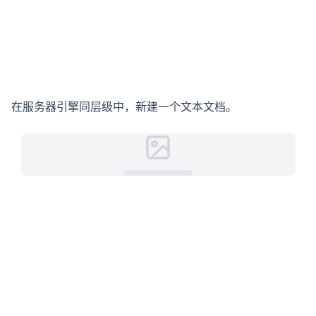
在服务器引擎同层级中，新建一个文本文档。