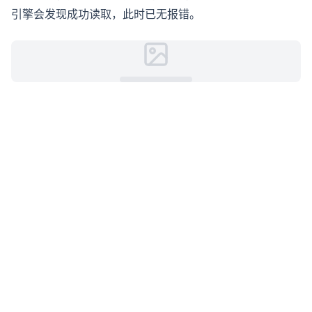
引擎会发现成功读取，此时已无报错。