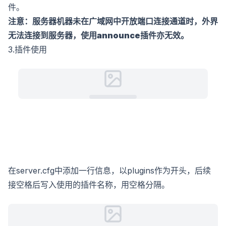
件。
注意：服务器机器未在广域网中开放端口连接通道时，外界
无法连接到服务器，使用announce插件亦无效。
3.插件使用
在server.cfg中添加一行信息，以plugins作为开头，后续
接空格后写入使用的插件名称，用空格分隔。