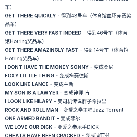
车）
GET THERE QUICKLY
- 得到48号车（体育馆血环竞赛奖
品车）
GET THERE VERY FAST INDEED
- 得到46号车（体育
馆Hotring奖品车）
GET THERE AMAZINGLY FAST
- 得到14号车（体育馆
Hotring奖品车）
I DONT HAVE THE MONEY SONNY
- 变成桑尼
FOXY LITTLE THING
- 变成梅赛德斯
LOOK LIKE LANCE
- 变成兰斯
MY SON IS A LAWYER
- 变成律师 肯
I LOOK LIKE HILARY
- 变司机传说胖子希拉里
ROCK AND ROLL MAN
- 变爱之拳主唱Jazz Torrent
ONE ARMED BANDIT
- 变成菲尔
WE LOVE OUR DICK
- 变爱之拳乐手DICK
CHEATS HAVE BEEN CRACKED
- 变成迪亚兹