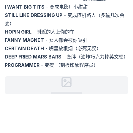
I WANT BIG TITS
- 变成电影厂小甜甜
STILL LIKE DRESSING UP
- 变成随机路人（多输几次会
变）
HOPIN GIRL
- 附近的人上你的车
FANNY MAGNET
- 女人都会被你吸引
CERTAIN DEATH
- 嘴里放根烟（必死无疑）
DEEP FRIED MARS BARS
- 变胖（油炸巧克力棒英文梗）
PROGRAMMER
- 变瘦 （刻板印象程序员）