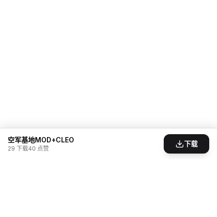
空军基地MOD+CLEO
下载
29
下载
40
点赞