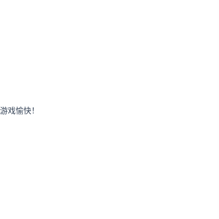
游戏愉快！