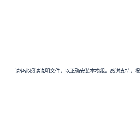
请务必阅读说明文件，以正确安装本模组。感谢支持，祝