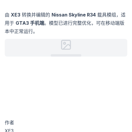
由
XE3
转换并编辑的
Nissan Skyline R34
载具模组，适
用于
GTA3 手机端
。模型已进行完整优化，可在移动端版
本中正常运行。
作者
XE3