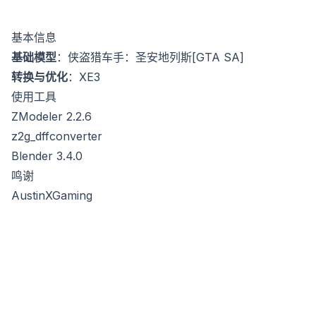
基本信息
基础模型
：侠盗猎车手：圣安地列斯[GTA SA]
转换与优化
：XE3
使用工具
ZModeler 2.2.6
z2g_dffconverter
Blender 3.4.0
鸣谢
AustinXGaming