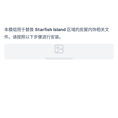
本模组用于替换
Starfish Island
区域的房屋内饰相关文
件。请按照以下步骤进行安装。