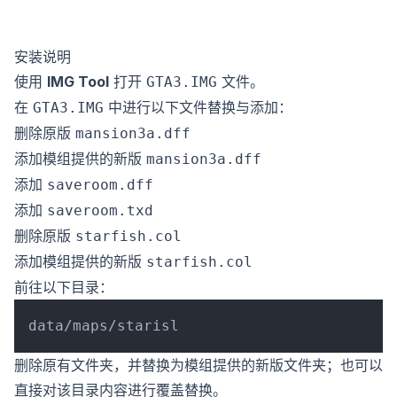
安装说明
使用
IMG Tool
打开
文件。
GTA3.IMG
在
中进行以下文件替换与添加：
GTA3.IMG
删除原版
mansion3a.dff
添加模组提供的新版
mansion3a.dff
添加
saveroom.dff
添加
saveroom.txd
删除原版
starfish.col
添加模组提供的新版
starfish.col
前往以下目录：
删除原有文件夹，并替换为模组提供的新版文件夹；也可以
直接对该目录内容进行覆盖替换。