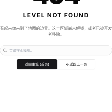
LEVEL NOT FOUND
看起来你来到了地图的边界。这个区域尚未解锁，或者已被开发
者移除。
返回主城 (首页)
返回上一页