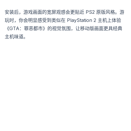
安装后，游戏画面的宽屏观感会更贴近 PS2 原版风格。游
玩时，你会明显感受到类似在 PlayStation 2 主机上体验
《GTA：罪恶都市》的视觉氛围，让移动版画面更具经典
主机味道。