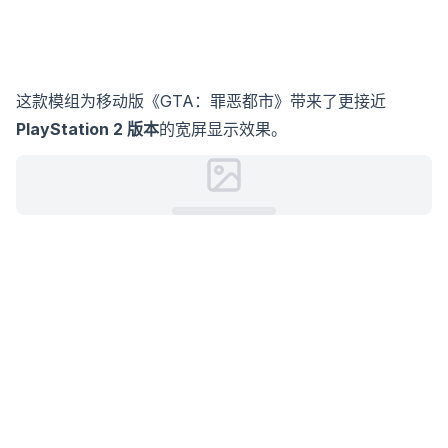
这款模组为移动版《GTA：罪恶都市》带来了更接近
PlayStation 2 版本
的宽屏显示效果。