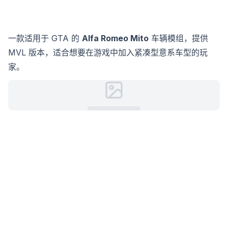
一款适用于 GTA 的
Alfa Romeo Mito
车辆模组，提供
MVL 版本，适合想要在游戏中加入紧凑型意系车型的玩
家。