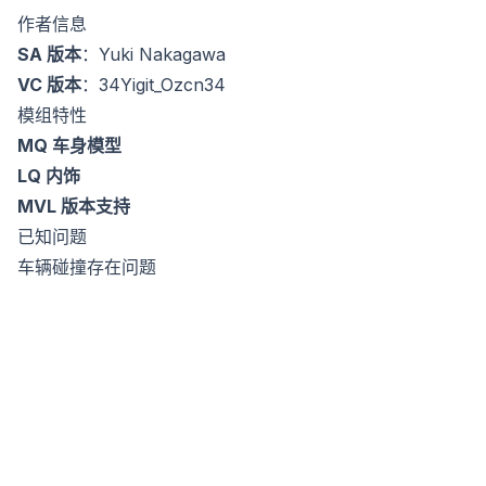
作者信息
SA 版本
：Yuki Nakagawa
VC 版本
：34Yigit_Ozcn34
模组特性
MQ 车身模型
LQ 内饰
MVL 版本支持
已知问题
车辆碰撞存在问题