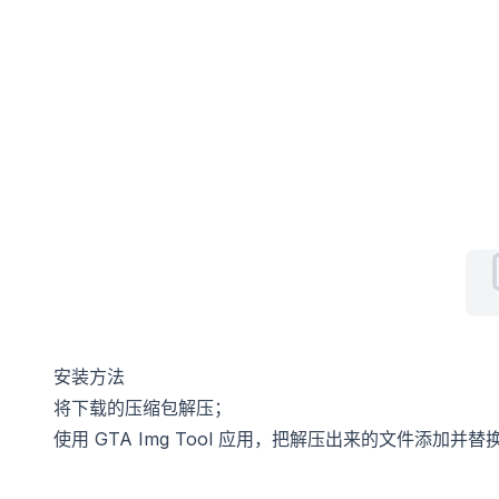
安装方法
将下载的压缩包解压；
使用 GTA Img Tool 应用，把解压出来的文件添加并替