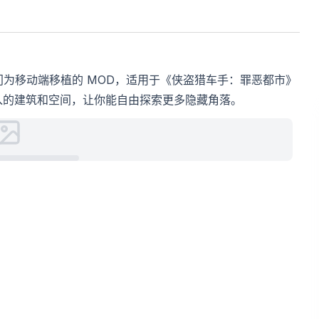
作、专门为移动端移植的 MOD，适用于《侠盗猎车手：罪恶都市》
进入的建筑和空间，让你能自由探索更多隐藏角落。