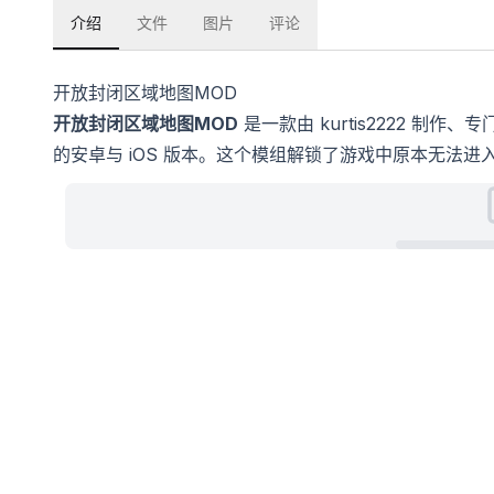
介绍
文件
图片
评论
开放封闭区域地图MOD
开放封闭区域地图MOD
是一款由 kurtis2222 制
的安卓与 iOS 版本。这个模组解锁了游戏中原本无法