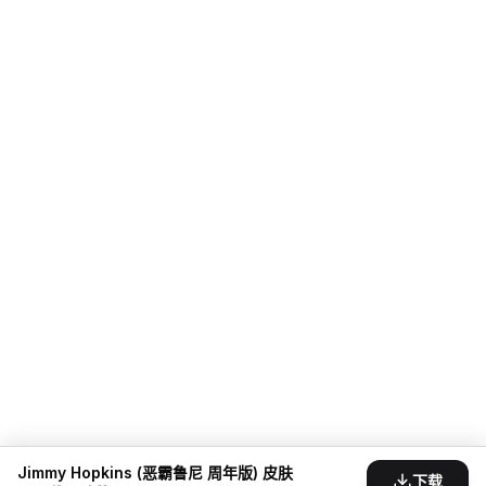
Jimmy Hopkins (恶霸鲁尼 周年版) 皮肤
下载