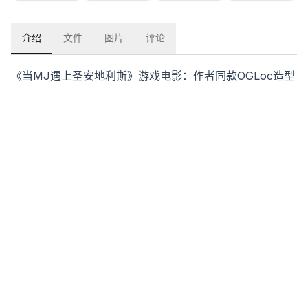
介绍
文件
图片
评论
《当MJ遇上圣安地利斯》游戏电影：作者同款OGLoc造型