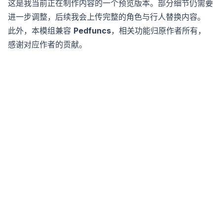
这是我当前正在制作内容的一个预览版本。部分细节仍需要
进一步调整，后续我会上传完整的角色与行人替换内容。
此外，本模组兼容
Pedfuncs
，相关功能归原作者所有，
感谢对应作者的贡献。