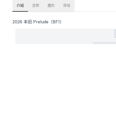
介绍
文件
图片
评论
2026 本田 Prelude（BF1）