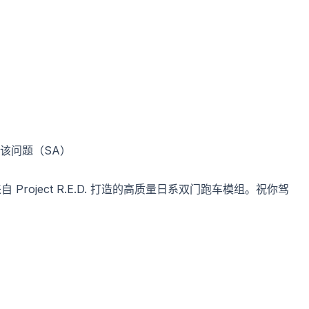
该问题（SA）
 Project R.E.D. 打造的高质量日系双门跑车模组。祝你驾