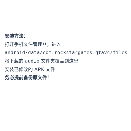
安装方法：
打开手机文件管理器，进入
android/data/com.rockstargames.gtavc/files
将下载的
文件夹覆盖到这里
audio
安装已修改的 APK 文件
务必提前备份原文件！