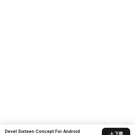
Devel Sixteen Concept For Android
下载