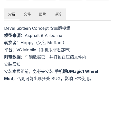
介绍
文件
图片
评论
Devel Sixteen Concept 安卓版模组
模型来源
：Asphalt 8 Airborne
转换者
：Happy（又名 Mr.Rant）
平台
：VC Mobile（手机版罪恶都市）
附带数据
：车辆数据已一并打包在压缩文件内
安装须知
安装本模组前，务必先安装
手机版DMagic1 Wheel
Mod
，否则可能出现多处 BUG，影响正常使用。