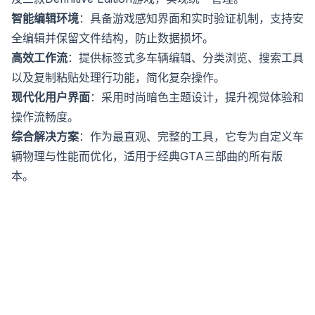
智能编辑环境
：具备游戏感知界面和实时验证机制，支持安
全编辑并保留文件结构，防止数据损坏。
高效工作流
：提供标签式多车辆编辑、分类浏览、搜索工具
以及复制粘贴处理行功能，简化复杂操作。
现代化用户界面
：采用时尚暗色主题设计，提升视觉体验和
操作流畅度。
综合解决方案
：作为最直观、完整的工具，它专为自定义车
辆物理与性能而优化，适用于经典GTA三部曲的所有版
本。