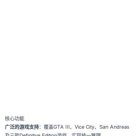
核心功能
广泛的游戏支持
：覆盖GTA III、Vice City、San Andreas
及三款Definitive Edition游戏，实现统一管理。