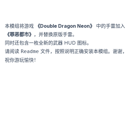
本模组将游戏
《Double Dragon Neon》
中的手雷加入
《罪恶都市》
，并替换原版手雷。
同时还包含一枚全新的武器 HUD 图标。
请阅读
文件，按照说明正确安装本模组。谢谢，
Readme
祝你游玩愉快！