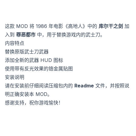
这款 MOD 将 1986 年电影《高地人》中的
库尔干之剑
加
入到
罪恶都市
中，用于替换游戏内的武士刀。
内容特点
替换原版武士刀武器
添加全新的武器 HUD 图标
使用带有反光效果的铬金属贴图
安装说明
请在安装前仔细阅读压缩包内的
Readme
文件，并按照说
明正确安装本 MOD。
感谢支持，祝你游戏愉快！