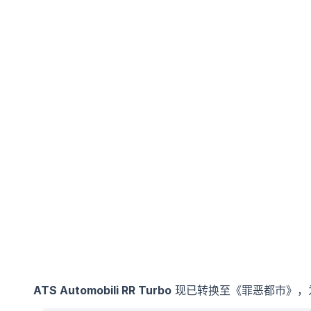
ATS Automobili RR Turbo
现已转换至《罪恶都市》，为