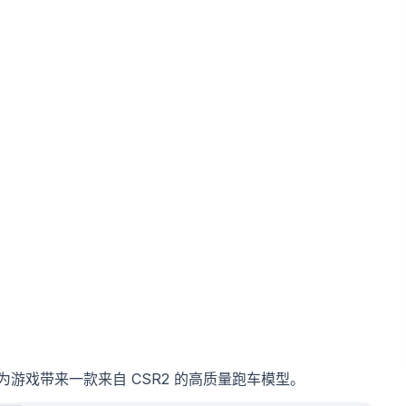
游戏带来一款来自 CSR2 的高质量跑车模型。