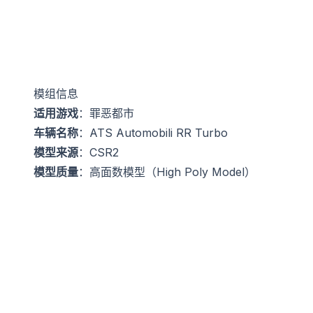
模组信息
适用游戏
：罪恶都市
车辆名称
：ATS Automobili RR Turbo
模型来源
：CSR2
模型质量
：高面数模型（High Poly Model）