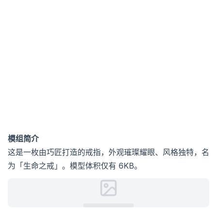
模组简介
这是一枚由巧匠打造的戒指，外观璀璨耀眼、风格独特，名
为「生命之戒」。模型体积仅有 6KB。