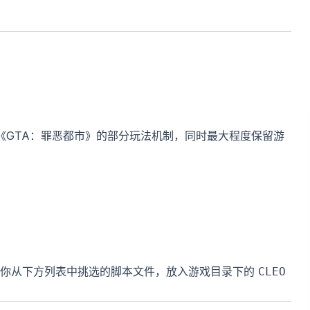
优化《GTA：罪恶都市》的部分玩法机制，同时最大程度保留游
你从下方列表中挑选的脚本文件，放入游戏目录下的
CLEO