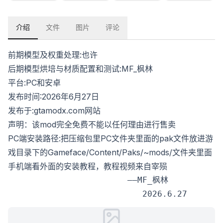
介绍
文件
图片
评论
前期模型及权重处理:也许
后期模型烘培与材质配置和测试:MF_枫林
平台:PC和安卓
发布时间:2026年6月27日
发布于:gtamodx.com网站
声明：该mod完全免费不能以任何理由进行售卖
PC端安装路径:把压缩包里PC文件夹里面的pak文件放进游
戏目录下的Gameface/Content/Paks/~mods/文件夹里面
手机端看外面的安装教程，教程视频来自宰殒
                        ——MF_枫林
