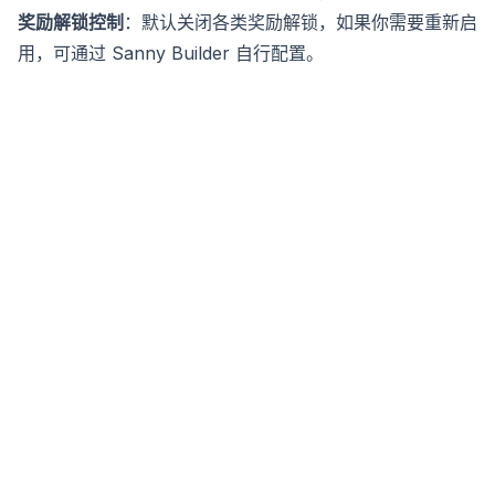
奖励解锁控制
：默认关闭各类奖励解锁，如果你需要重新启
用，可通过 Sanny Builder 自行配置。