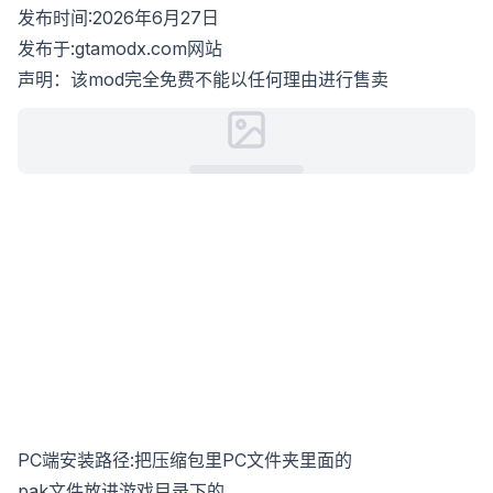
发布时间:2026年6月27日
发布于:gtamodx.com网站
声明：该mod完全免费不能以任何理由进行售卖
PC端安装路径:把压缩包里PC文件夹里面的
pak文件放进游戏目录下的