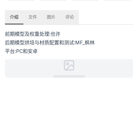
介绍
文件
图片
评论
前期模型及权重处理:也许
后期模型烘培与材质配置和测试:MF_枫林
平台:PC和安卓