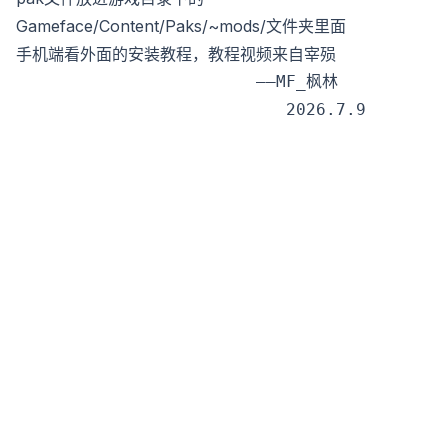
Gameface/Content/Paks/~mods/文件夹里面
手机端看外面的安装教程，教程视频来自宰殒
                        ——MF_枫林
