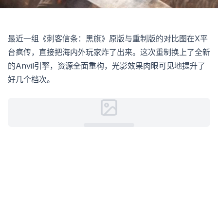
最近一组《刺客信条：黑旗》原版与重制版的对比图在X平
台疯传，直接把海内外玩家炸了出来。这次重制换上了全新
的Anvil引擎，资源全面重构，光影效果肉眼可见地提升了
好几个档次。