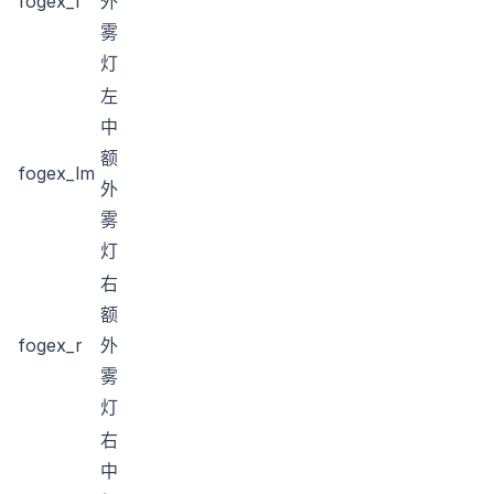
fogex_l
外
雾
灯
左
中
额
fogex_lm
外
雾
灯
右
额
fogex_r
外
雾
灯
右
中