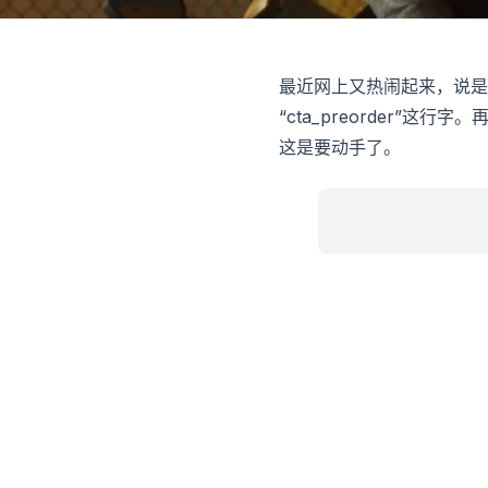
最近网上又热闹起来，说是
“cta_preorder”
这是要动手了。