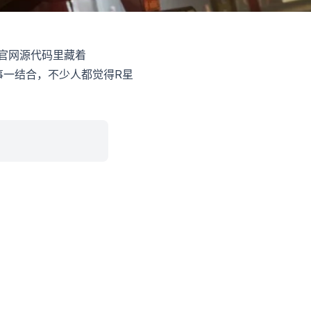
官网源代码里藏着
两件事一结合，不少人都觉得R星